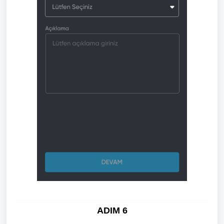
ADIM 6