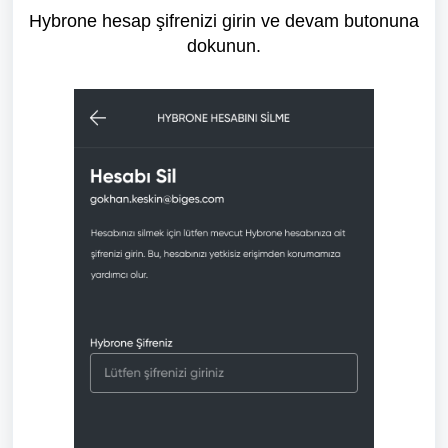
Hybrone hesap şifrenizi girin ve devam butonuna
dokunun.