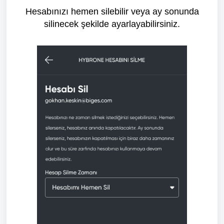
Hesabınızı hemen silebilir veya ay sonunda
silinecek şekilde ayarlayabilirsiniz.