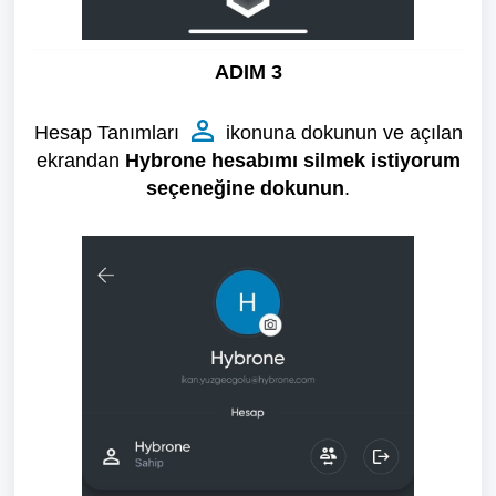
ADIM 3
Hesap Tanımları
ikonuna dokunun ve açılan
ekrandan
Hybrone hesabımı silmek istiyorum
seçeneğine dokunun
.