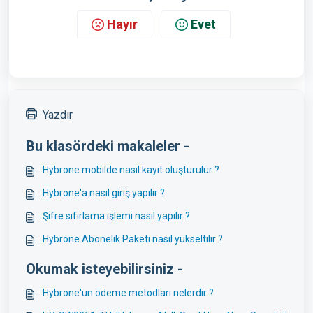
Hayır
Evet
Yazdır
Bu klasördeki makaleler -
Hybrone mobilde nasıl kayıt oluşturulur ?
Hybrone'a nasıl giriş yapılır ?
Şifre sıfırlama işlemi nasıl yapılır ?
Hybrone Abonelik Paketi nasıl yükseltilir ?
Okumak isteyebilirsiniz -
Hybrone'un ödeme metodları nelerdir ?