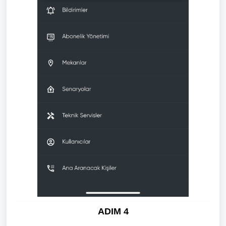
ADIM 4