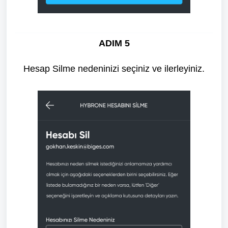
ADIM 5
Hesap Silme nedeninizi seçiniz ve ilerleyiniz.