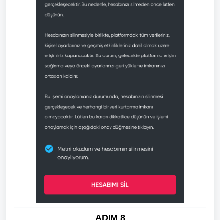
ADIM 8