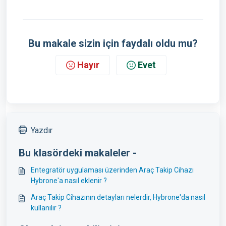
Bu makale sizin için faydalı oldu mu?
Hayır
Evet
Yazdır
Bu klasördeki makaleler -
Entegratör uygulaması üzerinden Araç Takip Cihazı
Hybrone'a nasıl eklenir ?
Araç Takip Cihazının detayları nelerdir, Hybrone'da nasıl
kullanılır ?