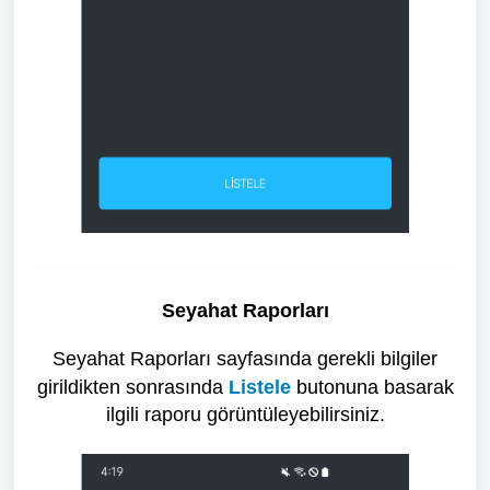
Seyahat Raporları
Seyahat Raporları sayfasında gerekli bilgiler
girildikten sonrasında
Listele
butonuna basarak
ilgili raporu görüntüleyebilirsiniz.