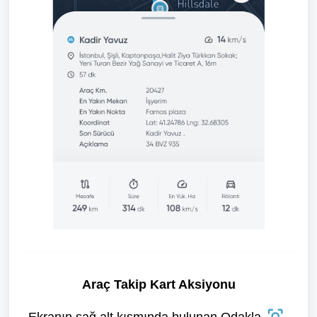
Araç Takip Kart Aksiyonu