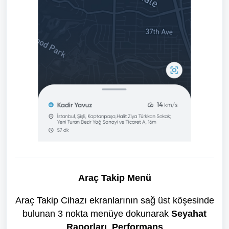
Araç Takip Menü
Araç Takip Cihazı ekranlarının sağ üst köşesinde
bulunan 3 nokta menüye dokunarak
Seyahat
Raporları
,
Performans