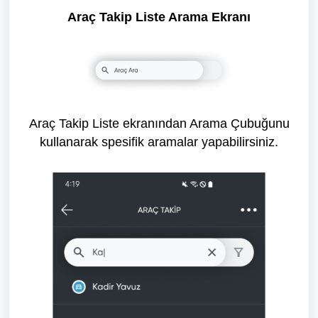
Araç Takip
Liste Arama Ekranı
Araç Takip Liste ekranından Arama Çubuğunu
kullanarak spesifik aramalar yapabilirsiniz.