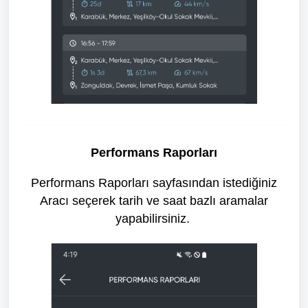
Performans Raporları
Performans Raporları sayfasından istediğiniz
Aracı seçerek tarih ve saat bazlı aramalar
yapabilirsiniz.