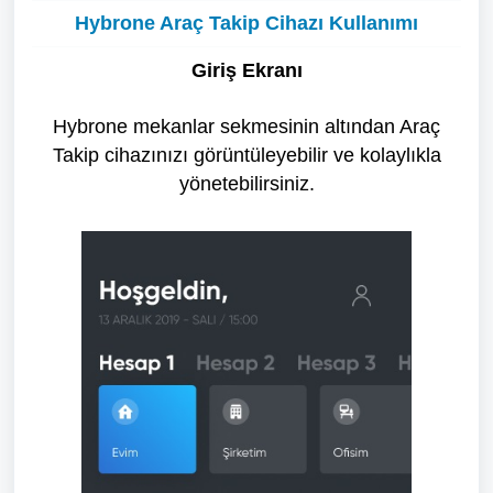
Hybrone Araç Takip Cihazı Kullanımı
Giriş Ekranı
Hybrone mekanlar sekmesinin altından Araç
Takip cihazınızı görüntüleyebilir ve kolaylıkla
yönetebilirsiniz.