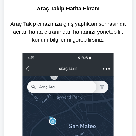
Araç Takip Harita Ekranı
Araç Takip cihazınıza giriş yaptıktan sonrasında
açılan harita ekranından haritanızı yönetebilir,
konum bilgilerini görebilirsiniz.