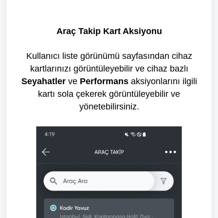
Araç Takip Kart Aksiyonu
Kullanıcı liste görünümü sayfasından cihaz
kartlarınızı görüntüleyebilir ve cihaz bazlı
Seyahatler
ve
Performans
aksiyonlarını ilgili
kartı sola çekerek görüntüleyebilir ve
yönetebilirsiniz.