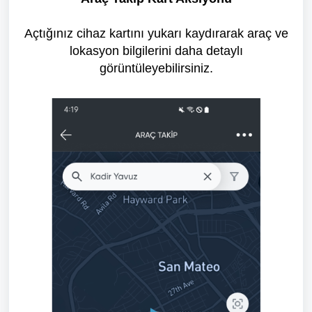
Açtığınız cihaz kartını yukarı kaydırarak araç ve
lokasyon bilgilerini daha detaylı
görüntüleyebilirsiniz.