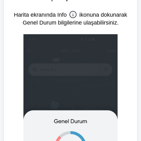
Harita ekranında Info
ikonuna dokunarak
Genel Durum bilgilerine ulaşabilirsiniz.