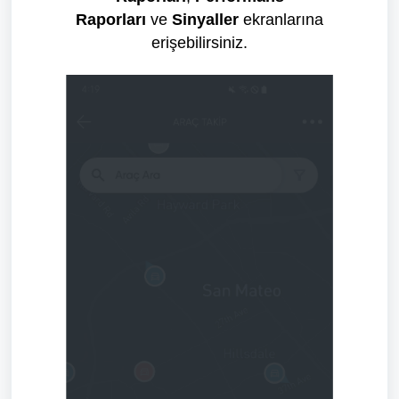
Raporları
ve
Sinyaller
ekranlarına
erişebilirsiniz.