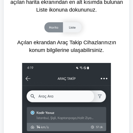
açılan harita ekranından en alt kısımda bulunan
Liste ikonuna dokununuz.
Açılan ekrandan Araç Takip Cihazlarınızın
konum bilgilerine ulaşabilirsiniz.