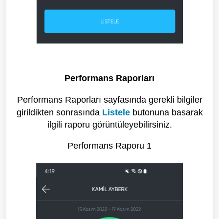
Performans Raporları
Performans Raporları sayfasında gerekli bilgiler
girildikten sonrasında
Listele
butonuna basarak
ilgili raporu görüntüleyebilirsiniz.
Performans Raporu 1