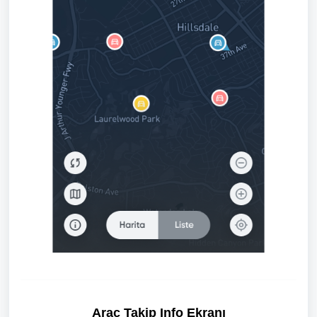
Araç Takip Info Ekranı