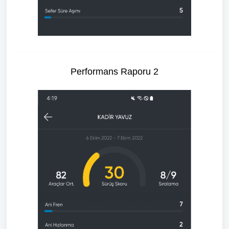
Performans Raporu 2