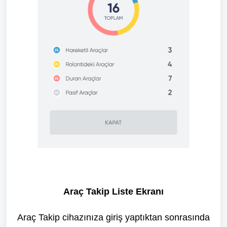
Araç Takip
Liste Ekranı
Araç Takip cihazınıza giriş yaptıktan sonrasında