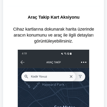
Araç Takip Kart Aksiyonu
Cihaz kartlarına dokunarak harita üzerinde
aracın konumunu ve araç ile ilgili detayları
görüntüleyebilirsiniz.