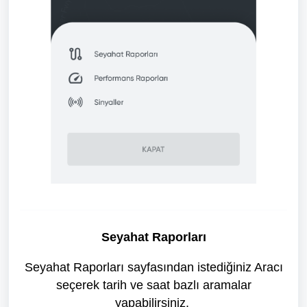
Seyahat Raporları
Seyahat Raporları sayfasından istediğiniz Aracı
seçerek tarih ve saat bazlı aramalar
yapabilirsiniz.