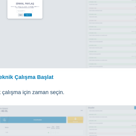
eknik Çalışma Başlat
k çalışma için zaman seçin.