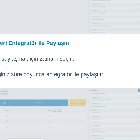
eri Entegratör ile Paylaşın
i paylaşmak için zamanı seçin.
ğiniz süre boyunca entegratör ile paylaşılır.