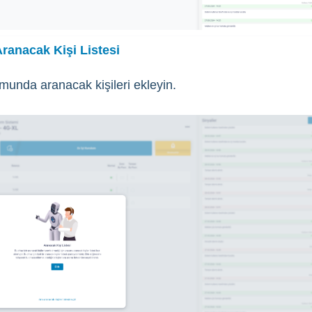
ranacak Kişi Listesi
munda aranacak kişileri ekleyin.