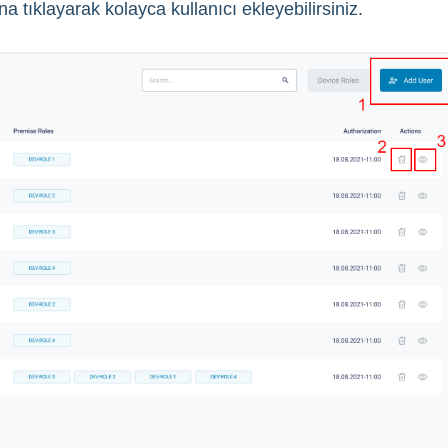
a tıklayarak kolayca kullanıcı ekleyebilirsiniz.