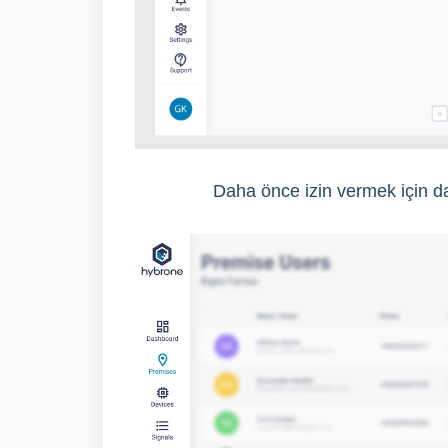
Daha önce izin vermek için dave