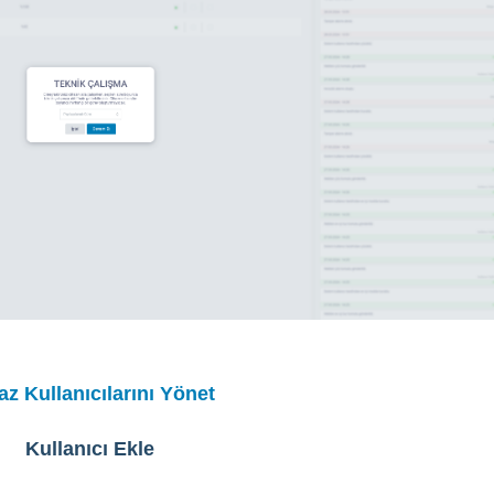
az Kullanıcılarını Yönet
Kullanıcı Ekle