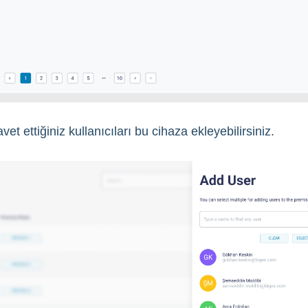
t ettiğiniz kullanıcıları bu cihaza ekleyebilirsiniz.