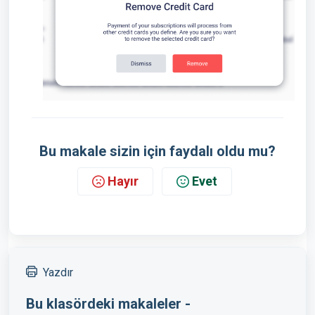
Bu makale sizin için faydalı oldu mu?
Hayır
Evet
Yazdır
Bu klasördeki makaleler -