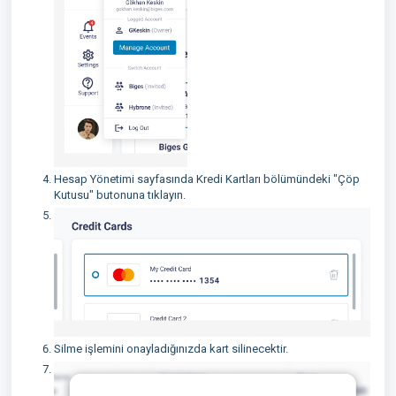
Hesap Yönetimi sayfasında Kredi Kartları bölümündeki "Çöp
Kutusu" butonuna tıklayın.
Silme işlemini onayladığınızda kart silinecektir.