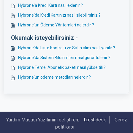
Hybrone'a Kredi Kartı nasıl eklenir ?
Hybrone'da Kredi Kartınızı nasıl silebilirsiniz ?
Hybrone'un Ödeme Yöntemleri nelerdir ?
Okumak isteyebilirsiniz -
Hybrone'da Liste Kontrolu ve Satın alım nasıl yapılır ?
Hybrone'da Sistem Bildirimleri nasıl görüntülenir ?
Hybrone Temel Abonelik paketi nasıl yükseltili ?
Hybrone'un ödeme metodları nelerdir ?
Yardım Masası Yazılımını geliştiren:
Freshdesk
Çerez
politikası