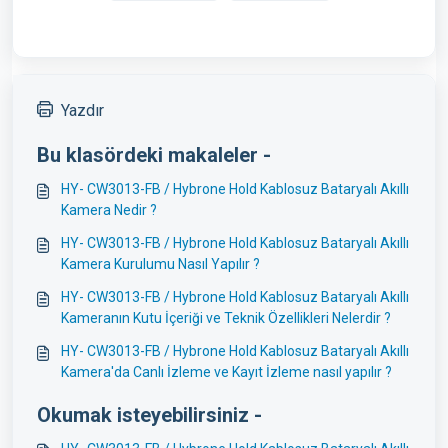
Yazdır
Bu klasördeki makaleler -
HY- CW3013-FB / Hybrone Hold Kablosuz Bataryalı Akıllı
Kamera Nedir ?
HY- CW3013-FB / Hybrone Hold Kablosuz Bataryalı Akıllı
Kamera Kurulumu Nasıl Yapılır ?
HY- CW3013-FB / Hybrone Hold Kablosuz Bataryalı Akıllı
Kameranın Kutu İçeriği ve Teknik Özellikleri Nelerdir ?
HY- CW3013-FB / Hybrone Hold Kablosuz Bataryalı Akıllı
Kamera'da Canlı İzleme ve Kayıt İzleme nasıl yapılır ?
Okumak isteyebilirsiniz -