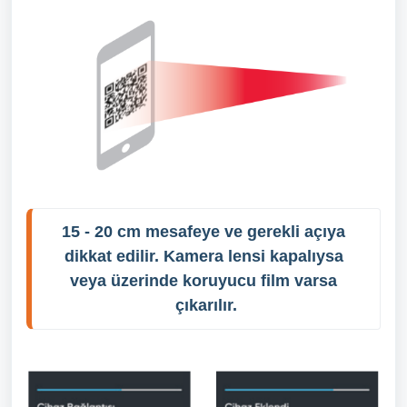
15 - 20 cm mesafeye ve gerekli açıya 
dikkat edilir. Kamera lensi kapalıysa 
veya üzerinde koruyucu film varsa 
çıkarılır.