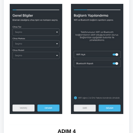
ADIM 4