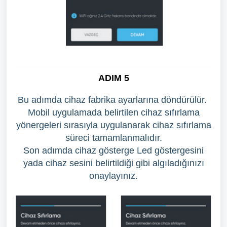
ADIM 5
Bu adımda cihaz fabrika ayarlarına döndürülür.
Mobil uygulamada belirtilen cihaz sıfırlama
yönergeleri sırasıyla uygulanarak cihaz sıfırlama
süreci tamamlanmalıdır.
Son adımda cihaz gösterge Led göstergesini
yada cihaz sesini belirtildiği gibi algıladığınızı
onaylayınız.