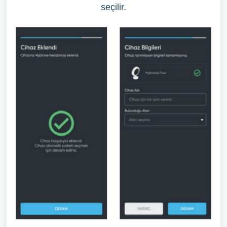
seçilir.