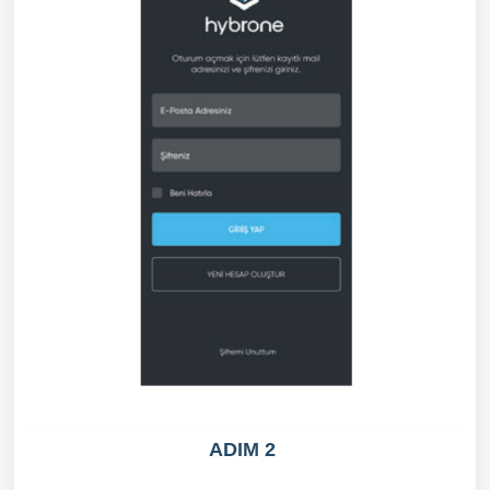
ADIM 2