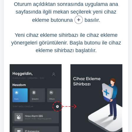
Oturum açıldıktan sonrasında uygulama ana
sayfasında ilgili mekan seçilerek yeni cihaz
ekleme butonuna
basılır.
Yeni cihaz ekleme sihirbazı ile cihaz ekleme
yönergeleri görüntülenir. Başla butonu ile cihaz
ekleme sihirbazı başlatılır.