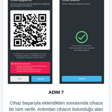
ADIM 7
Cihaz başarıyla eklendikten sonrasında cihaza
bir isim verilir. Ardından cihazın bulunduğu alan