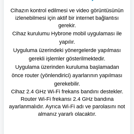
Cihazın kontrol edilmesi ve video görüntüsünün
izlenebilmesi için aktif bir internet bağlantısı
gerekir.
Cihaz kurulumu Hybrone mobil uygulaması ile
yapılır.
Uyguluma üzerindeki yönergelerde yapılması
gerekli işlemler gösterilmektedir.
Uygulama üzerinden kuruluma başlamadan
önce router (yönlendirici) ayarlarının yapılması
gerekebilir.
Cihaz 2.4 GHz Wi-Fi frekans bandını destekler.
Router Wi-Fi frekansı 2.4 GHz bandına
ayarlanmalıdır. Ayrıca Wi-Fi adı ve parolasını not
almanız yararlı olacaktır.