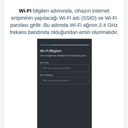
Wi-Fi
bilgileri adımında, cihazın internet
erişiminin yapılacağı Wi-Fi adı (SSID) ve Wi-Fi
parolası girilir. Bu adımda Wi-Fi ağının 2.4 GHz
frekans bandında olduğundan emin olunmalıdır.