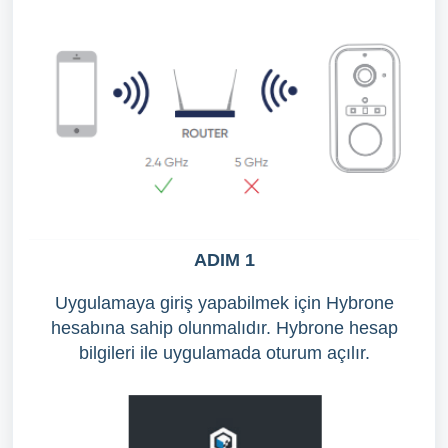
ADIM 1
Uygulamaya giriş yapabilmek için Hybrone
hesabına sahip olunmalıdır. Hybrone hesap
bilgileri ile uygulamada oturum açılır.