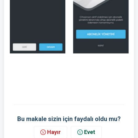
Bu makale sizin için faydalı oldu mu?
Hayır
Evet