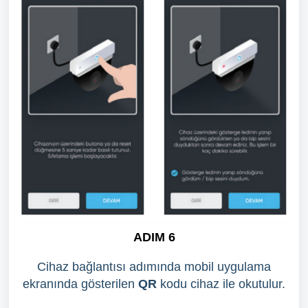
ADIM 6
Cihaz bağlantısı adımında mobil uygulama
ekranında gösterilen
QR
kodu cihaz ile okutulur.