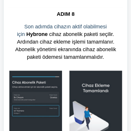
ADIM 8
Son adımda cihazın aktif olabilmesi
için
Hybrone
cihaz abonelik paketi seçilir.
Ardından cihaz ekleme işlemi tamamlanır.
Abonelik yönetimi ekranında cihaz abonelik
paketi ödemesi tamamlanmalıdır.