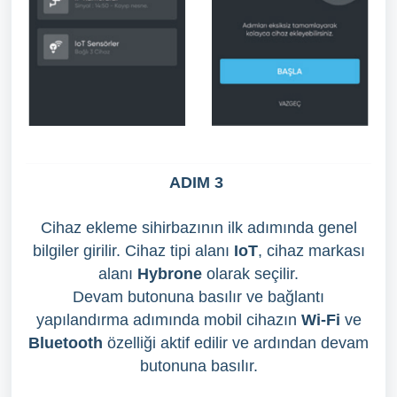
ADIM 3
Cihaz ekleme sihirbazının ilk adımında genel
bilgiler girilir. Cihaz tipi alanı
IoT
, cihaz markası
alanı
Hybrone
olarak seçilir.
Devam butonuna basılır ve bağlantı
yapılandırma adımında mobil cihazın
Wi-Fi
ve
Bluetooth
özelliği aktif edilir ve ardından devam
butonuna basılır.